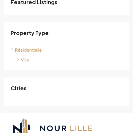
Featured Listings
Property Type
Résidentielle
Villa
Cities