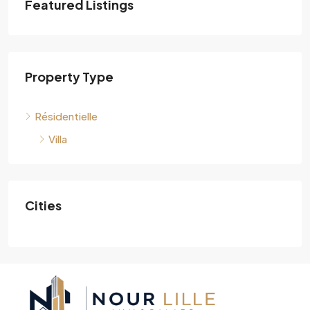
Featured Listings
Property Type
Résidentielle
Villa
Cities