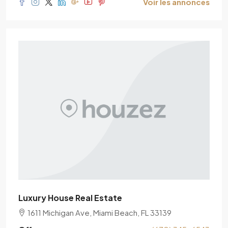
Voir les annonces
Luxury House Real Estate
1611 Michigan Ave, Miami Beach, FL 33139