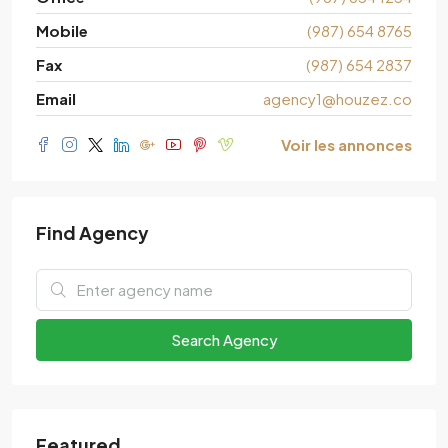
Mobile
(987) 654 8765
Fax
(987) 654 2837
Email
agency1@houzez.co
Voir les annonces
Find Agency
Search Agency
Featured