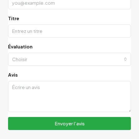
Titre
Évaluation
Choisir
Avis
Envoyer l'avis