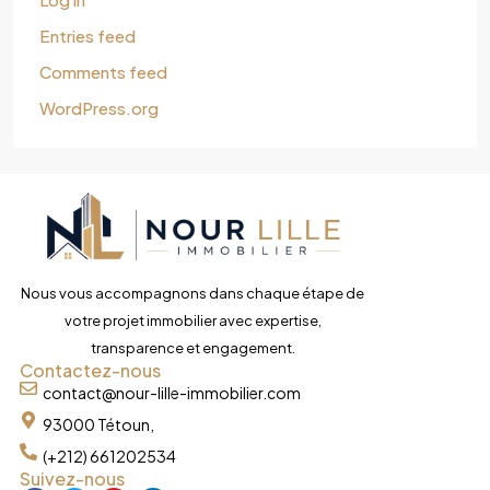
Entries feed
Comments feed
WordPress.org
Nous vous accompagnons dans chaque étape de
votre projet immobilier avec expertise,
transparence et engagement.
Contactez-nous
contact@nour-lille-immobilier.com
93000 Tétoun,
(+212) 661202534
Suivez-nous