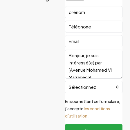
Sélectionnez
En soumettant ce formulaire,
j'accepte
les conditions
d'utilisation.