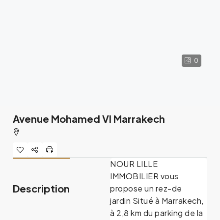
0
Avenue Mohamed VI Marrakech
NOUR LILLE
IMMOBILIER vous
Description
propose un rez-de
jardin Situé à Marrakech,
à 2,8 km du parking de la