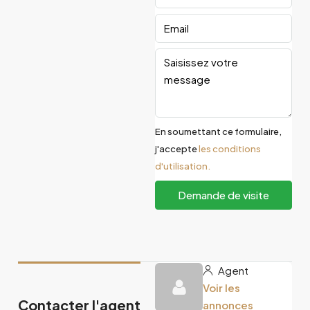
En soumettant ce formulaire,
j'accepte
les conditions
d'utilisation.
Demande de visite
Agent
Voir les
Contacter l'agent
annonces