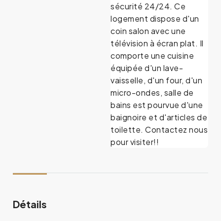
sécurité 24/24. Ce
logement dispose d'un
coin salon avec une
télévision à écran plat. Il
comporte une cuisine
équipée d'un lave-
vaisselle, d'un four, d'un
micro-ondes, salle de
bains est pourvue d'une
baignoire et d'articles de
toilette. Contactez nous
pour visiter!!
Détails