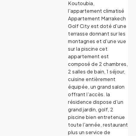
Koutoubia,
l'appartement climatisé
Appartement Marrakech
Golf City est doté d'une
terrasse donnant sur les
montagnes et d'une vue
sur la piscine cet
appartement est
composé de 2 chambres,
2 salles de bain, 1 séjour,
cuisine entièrement
équipée, un grand salon
offrant l’accès. la
résidence dispose d'un
grand jardin, golf, 2
piscine bien entretenue
toute l'année, restaurant
plus un service de