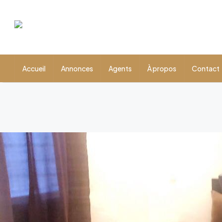
Accueil
Annonces
Agents
À propos
Contact