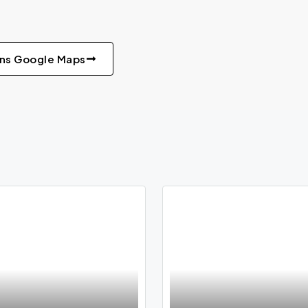
ans Google Maps