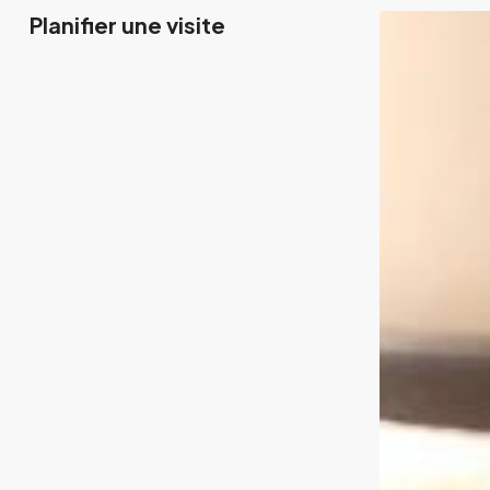
Planifier une visite