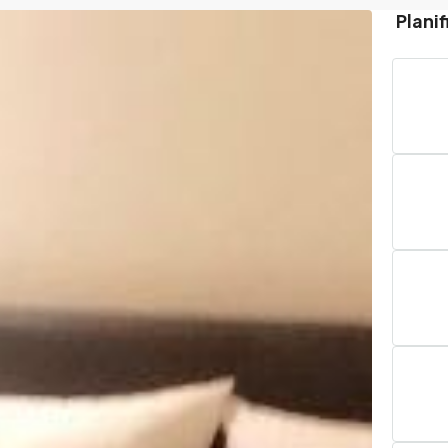
Planif