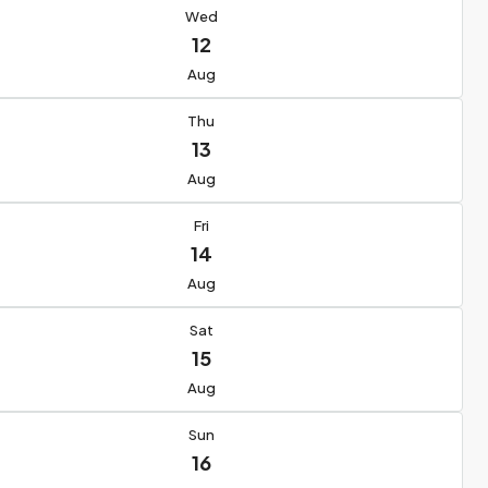
Wed
12
Aug
Thu
13
Aug
Fri
14
Aug
Sat
15
Aug
Sun
16