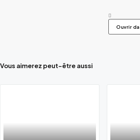
Ouvrir d
Vous aimerez peut-être aussi