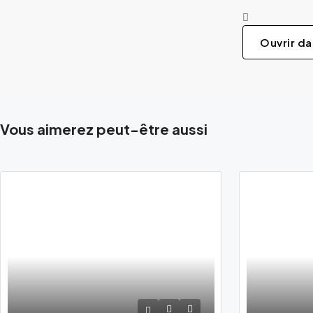
Ouvrir d
Vous aimerez peut-être aussi