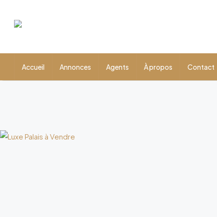
Accueil
Annonces
Agents
À propos
Contact