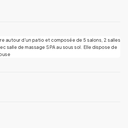
e autour d'un patio et composée de 5 salons, 2 salles
ec salle de massage SPA au sous sol. Elle dispose de
house