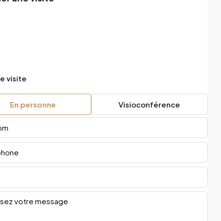
e visite
En personne
Visioconférence