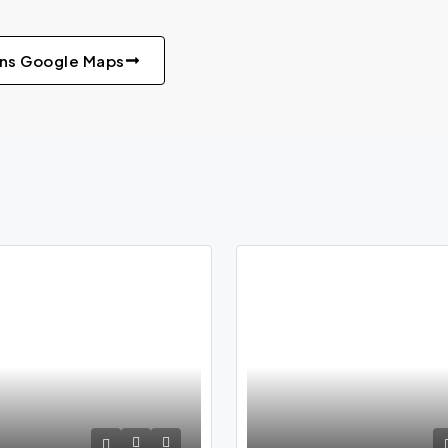
ans Google Maps