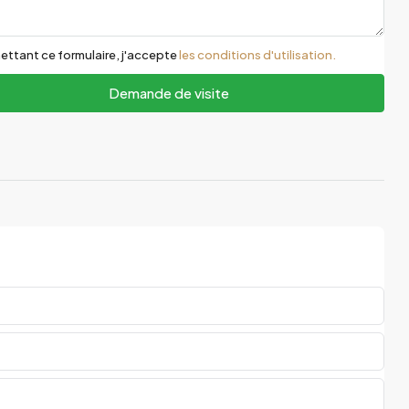
ettant ce formulaire, j'accepte
les conditions d'utilisation.
Demande de visite