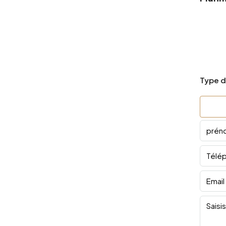
Type d