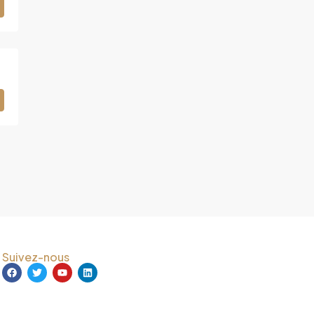
Suivez-nous