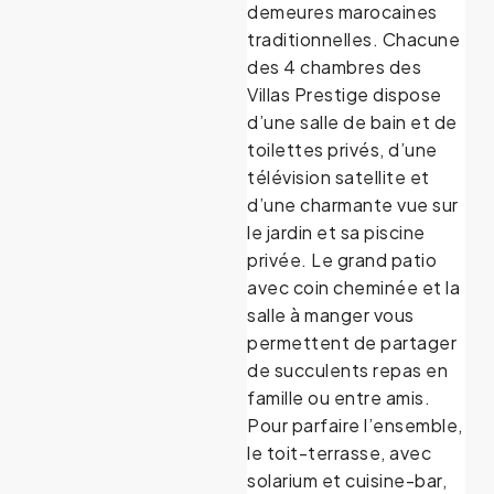
demeures marocaines
traditionnelles. Chacune
des 4 chambres des
Villas Prestige dispose
d’une salle de bain et de
toilettes privés, d’une
télévision satellite et
d’une charmante vue sur
le jardin et sa piscine
privée. Le grand patio
avec coin cheminée et la
salle à manger vous
permettent de partager
de succulents repas en
famille ou entre amis.
Pour parfaire l’ensemble,
le
toit-terrasse, avec
solarium et cuisine-bar,