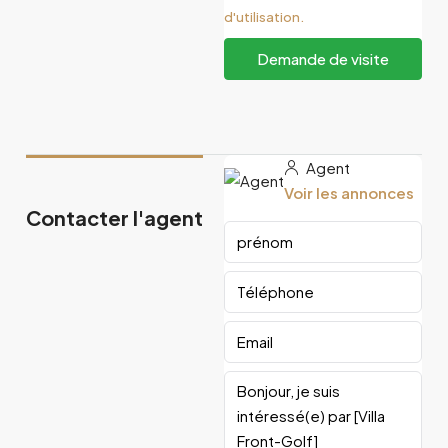
d'utilisation.
Demande de visite
Agent
Voir les annonces
Contacter l'agent