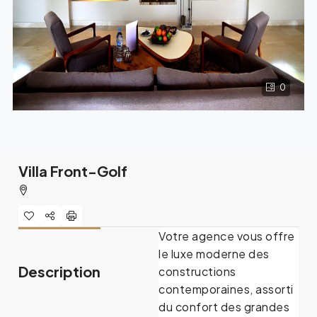
0
Villa Front-Golf
Votre agence vous offre
le luxe moderne des
Description
constructions
contemporaines, assorti
du confort des grandes