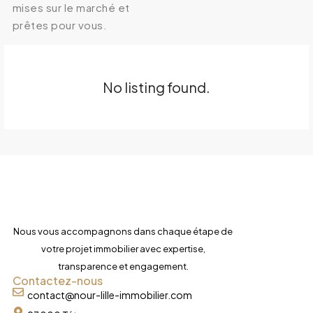
mises sur le marché et
prêtes pour vous.
No listing found.
Nous vous accompagnons dans chaque étape de
votre projet immobilier avec expertise,
transparence et engagement.
Contactez-nous
contact@nour-lille-immobilier.com