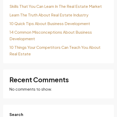
Skills That You Can Learn In The Real Estate Market
Learn The Truth About Real Estate Industry
10 Quick Tips About Business Development
14 Common Misconceptions About Business
Development
10 Things Your Competitors Can Teach You About
Real Estate
Recent Comments
No comments to show.
Search