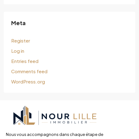
Meta
Register
Log in
Entries feed
Comments feed
WordPress.org
Nous vous accompagnons dans chaque étape de