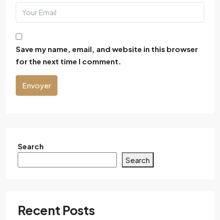
Save my name, email, and website in this browser
for the next time I comment.
Envoyer
Search
Search
Recent Posts