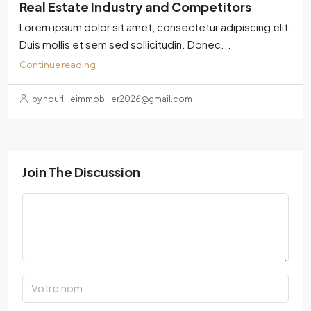
Real Estate Industry and Competitors
Lorem ipsum dolor sit amet, consectetur adipiscing elit.
Duis mollis et sem sed sollicitudin. Donec...
Continue reading
by nourlilleimmobilier2026@gmail.com
Join The Discussion