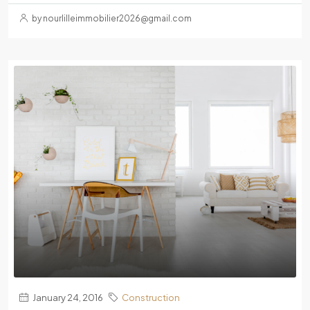
by nourlilleimmobilier2026@gmail.com
January 24, 2016
Construction