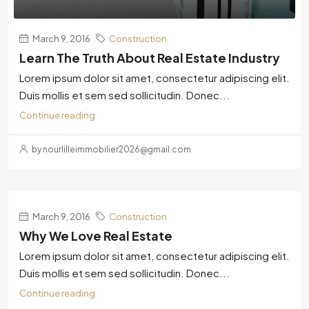
March 9, 2016
Construction
Learn The Truth About Real Estate Industry
Lorem ipsum dolor sit amet, consectetur adipiscing elit.
Duis mollis et sem sed sollicitudin. Donec...
Continue reading
by nourlilleimmobilier2026@gmail.com
March 9, 2016
Construction
Why We Love Real Estate
Lorem ipsum dolor sit amet, consectetur adipiscing elit.
Duis mollis et sem sed sollicitudin. Donec...
Continue reading