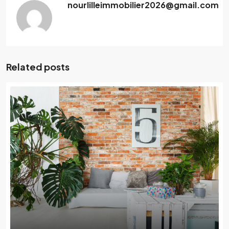
nourlilleimmobilier2026@gmail.com
Related posts