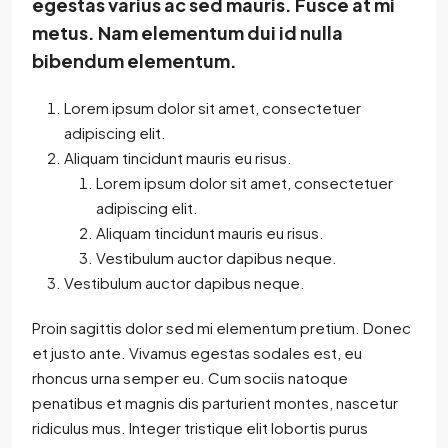
egestas varius ac sed mauris. Fusce at mi
metus. Nam elementum dui id nulla
bibendum elementum.
Lorem ipsum dolor sit amet, consectetuer
adipiscing elit.
Aliquam tincidunt mauris eu risus.
Lorem ipsum dolor sit amet, consectetuer
adipiscing elit.
Aliquam tincidunt mauris eu risus.
Vestibulum auctor dapibus neque.
Vestibulum auctor dapibus neque.
Proin sagittis dolor sed mi elementum pretium. Donec
et justo ante. Vivamus egestas sodales est, eu
rhoncus urna semper eu. Cum sociis natoque
penatibus et magnis dis parturient montes, nascetur
ridiculus mus. Integer tristique elit lobortis purus