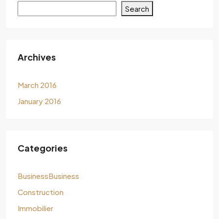
Search
Archives
March 2016
January 2016
Categories
BusinessBusiness
Construction
Immobilier