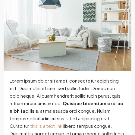
Lorem ipsum dolor sit amet, consectetur adipiscing
elit. Duis mollis et sem sed sollicitudin. Donec non
odio neque. Aliquam hendrerit sollicitudin purus, quis
rutrum mi accumsan nec.
Quisque bibendum orci ac
nibh facilisis
, at malesuada orci congue. Nullam
tempus sollicitudin cursus. Ut et adipiscing erat.
Curabitur
this is a text link
libero tempus congue.
Duis mattis laoreet neque, et ornare neque sollicitudin