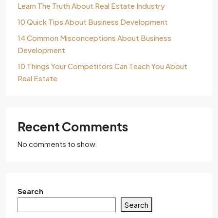
Learn The Truth About Real Estate Industry
10 Quick Tips About Business Development
14 Common Misconceptions About Business
Development
10 Things Your Competitors Can Teach You About
Real Estate
Recent Comments
No comments to show.
Search
Search