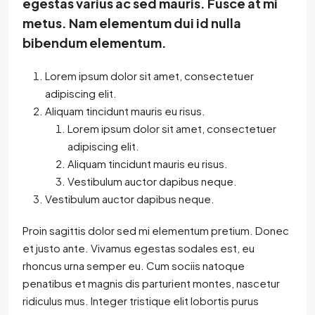
egestas varius ac sed mauris. Fusce at mi
metus. Nam elementum dui id nulla
bibendum elementum.
Lorem ipsum dolor sit amet, consectetuer
adipiscing elit.
Aliquam tincidunt mauris eu risus.
Lorem ipsum dolor sit amet, consectetuer
adipiscing elit.
Aliquam tincidunt mauris eu risus.
Vestibulum auctor dapibus neque.
Vestibulum auctor dapibus neque.
Proin sagittis dolor sed mi elementum pretium. Donec
et justo ante. Vivamus egestas sodales est, eu
rhoncus urna semper eu. Cum sociis natoque
penatibus et magnis dis parturient montes, nascetur
ridiculus mus. Integer tristique elit lobortis purus