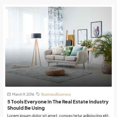
March 9, 2016
BusinessBusiness
5 Tools Everyone In The Real Estate Industry
Should Be Using
Lorem ipsum dolor sit amet, consectetur adipiscing elit.