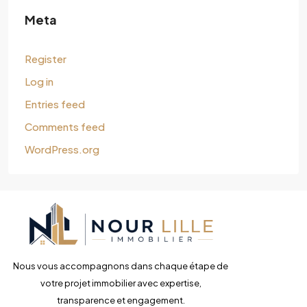
Meta
Register
Log in
Entries feed
Comments feed
WordPress.org
Nous vous accompagnons dans chaque étape de
votre projet immobilier avec expertise,
transparence et engagement.