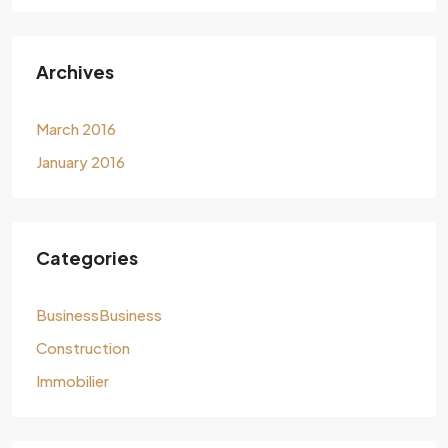
Archives
March 2016
January 2016
Categories
BusinessBusiness
Construction
Immobilier