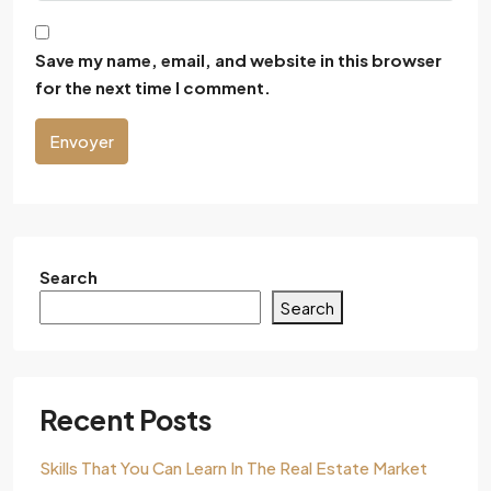
Save my name, email, and website in this browser
for the next time I comment.
Envoyer
Search
Search
Recent Posts
Skills That You Can Learn In The Real Estate Market