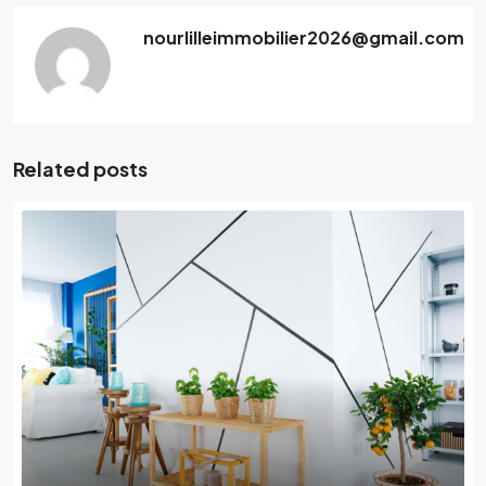
nourlilleimmobilier2026@gmail.com
Related posts